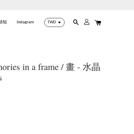
須知
instagram
s in a frame / 畫 - 水晶
s