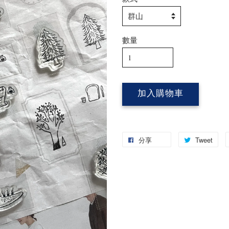
數量
加入購物車
分享
Tweet