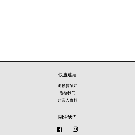
快速連結
退換貨須知
聯絡我們
營業人資料
關注我們
Facebook
Instagram